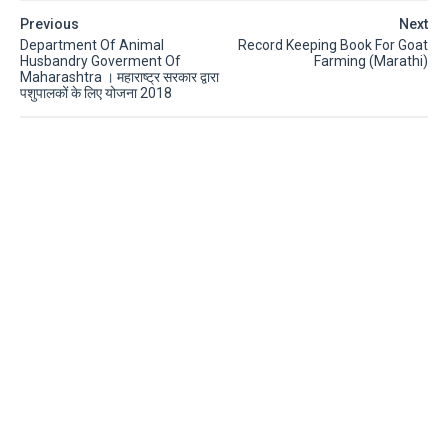
Previous
Next
Department Of Animal
Record Keeping Book For Goat
Husbandry Goverment Of
Farming (Marathi)
Maharashtra । महाराष्ट्र सरकार द्वारा
पशुपालकों के लिए योजना 2018