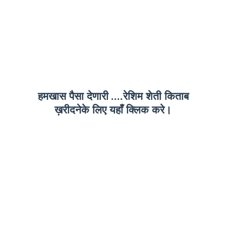
हमखास पैसा देणारी ....रेशिम शेती किताब
ख़रीदनेके लिए यहाँ क्लिक करे।