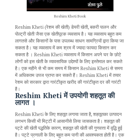
Reshim Kheti Book
Reshim Kheti (रेशम की खेती) डेयरी खेती, बकरी पालन और
पोल्ट्री खेती जैसा एक खेतीपूरक व्यवसाय है। यह व्यवसाय बहुत कम
लागतसे और किसानों के पास उपलब्ध साधन सामग्रियों द्वारा किया जा
सकता है। यह व्यवसाय में कम श्रम में ज्यादा फायदा किसान कर
सकता है । Reshim Kheti व्यवसाय में किसान अपने घर के छोटे
लोगों को इस खेती के व्यावसायिक उद्देश्यों के लिए इस्तेमाल कर सकते
है। एक महीने से भी कम समय में किसान Reshim Kheti से समय
में अधिकतम उपज प्राप्त कर सकते हैं। Reshim Kheti में तयार
रेशम को सरकार द्वारा गारंटीकृत खरीद की गारंटीकृत दर की गारंटी
है।
Reshim Kheti में उपयोगी शहतूत की
लागत ।
Reshim Kheti के लिए शहतूत लगाया जाता है, शहतूतका उत्पादन
लगभग किसी भी मिट्टी में आसानीसे लिया जासकता है। शहतूत की
पट्टे की खेती पद्धतिके कारण, शहतूत की खेती की गुणवत्ता में वृद्धि हुई
है। पट्टे प्रणाली के लिए बहुत कम पानी की आवश्यकता होती है। एक