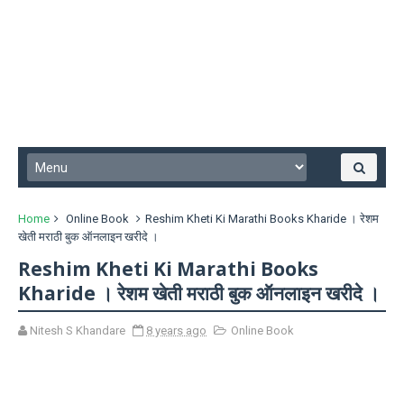
Home
Online Book
Reshim Kheti Ki Marathi Books Kharide । रेशम
खेती मराठी बुक ऑनलाइन खरीदे ।
Reshim Kheti Ki Marathi Books
Kharide । रेशम खेती मराठी बुक ऑनलाइन खरीदे ।
Nitesh S Khandare
8 years ago
Online Book