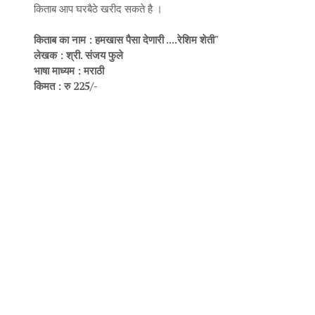
किताब आप घरबैठे खरीद सकते है ।
किताब का नाम : हमखास पैसा देणारी ....रेशिम शेती"
लेखक : श्री. संजय फुले
भाषा माध्यम : मराठी
किमत : रु 225/-