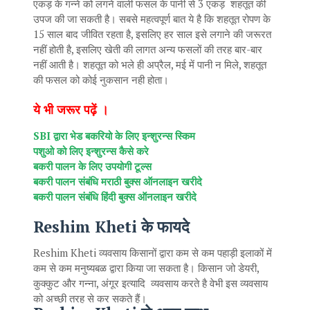
एकड़ के गन्ने को लगने वाली फसल के पानी से 3 एकड़ शहतूत की
उपज की जा सकती है। सबसे महत्वपूर्ण बात ये है कि शहतूत रोपण के
15 साल बाद जीवित रहता है, इसलिए हर साल इसे लगाने की जरूरत
नहीं होती है, इसलिए खेती की लागत अन्य फसलों की तरह बार-बार
नहीं आती है। शहतूत को भले ही अप्रैल, मई में पानी न मिले, शहतूत
की फसल को कोई नुकसान नही होता।
ये भी जरूर पढ़ें ।
SBI द्वारा भेड बकरियो के लिए इन्शुरन्स स्किम
पशुओ को लिए इन्शुरन्स कैसे करे
बकरी पालन के लिए उपयोगी टूल्स
बकरी पालन संबंधि मराठी बुक्स ऑनलाइन खरीदे
बकरी पालन संबंधि हिंदी बुक्स ऑनलाइन खरीदे
Reshim Kheti के फायदे
Reshim Kheti व्यवसाय किसानों द्वारा कम से कम पहाड़ी इलाकों में
कम से कम मनुष्यबळ द्वारा किया जा सकता है। किसान जो डेयरी,
कुक्कुट और गन्ना, अंगूर इत्यादि व्यवसाय करते है वेभी इस व्यवसाय
को अच्छी तरह से कर सकते हैं।