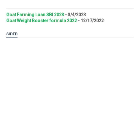
Goat Farming Loan SBI 2023
- 3/4/2023
Goat Weight Booster formula 2022
- 12/17/2022
SIDEB