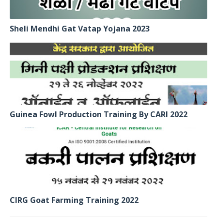
Sheli Mendhi Gat Vatap Yojana 2023
Guinea Fowl Production Training By CARI 2022
CIRG Goat Farming Training 2022