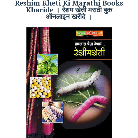
Reshim Kheti Ki Marathi Books
Kharide । रेशम खेती मराठी बुक
ऑनलाइन खरीदे ।