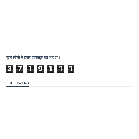
कुल लोगो ने हमारे वेबसाइट को भेट दी।
3
7
1
9
1
1
1
FOLLOWERS