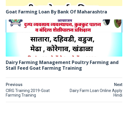
Goat Farming Loan By Bank Of Maharashtra
Dairy Farming Management Poultry Farming and
Stall Feed Goat Farming Training
Previous
Next
CIRG Training 2019-Goat
Dairy Farm Loan Online Apply
Farming Training
Hindi