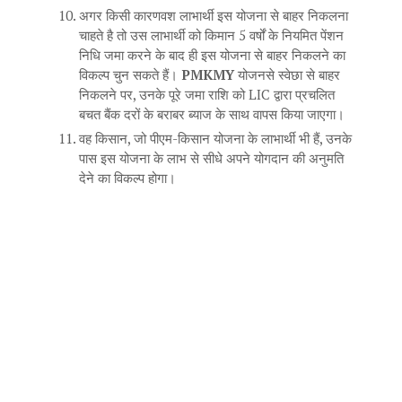
अगर किसी कारणवश लाभार्थी इस योजना से बाहर निकलना
चाहते है तो उस लाभार्थी को किमान 5 वर्षों के नियमित पेंशन
निधि जमा करने के बाद ही इस योजना से बाहर निकलने का
विकल्प चुन सकते हैं।
PMKMY
योजनसे स्वेछा से बाहर
निकलने पर, उनके पूरे जमा राशि को LIC द्वारा प्रचलित
बचत बैंक दरों के बराबर ब्याज के साथ वापस किया जाएगा।
वह किसान, जो पीएम-किसान योजना के लाभार्थी भी हैं, उनके
पास इस योजना के लाभ से सीधे अपने योगदान की अनुमति
देने का विकल्प होगा।