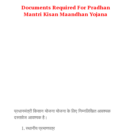
Documents Required For Pradhan
Mantri Kisan Maandhan Yojana
प्रधानमंत्री किसान योजना योजना के लिए निम्नलिखित आवश्यक
दस्तावेज आवश्यक है।
स्थानीय प्रमाणपत्र