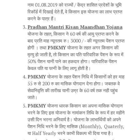
नाम 01.08.2019 को राज्यों / केंद्र शासित प्रदेशों के भूमि
रिकॉर्ड में दिखाई देते हैं, वे किसान इस योजना का लाभ प्राप्त
करने के पात्र हैं।
Pradhan Mantri Kisan Maandhan Yojana
योजना के तहत, किसान ने 60 वर्ष की आयु प्राप्त करने के
बाद प्रति माह न्यूनतम रु। 3000 / - की न्यूनतम पेंशन प्राप्त
होगी । तथा
PMKMY
योजना के तहत अगर किसान की
मृत्यु हो जाती है, तो किसान का पति पारिवारिक पेंशन के रूप में
50% पेंशन यानी पाने का हकदार होगा। पारिवारिक पेंशन
केवल पति या पत्नी के लिए लागू होती है।
PMKMY
योजना के तहत पेंशन निधि में किसानों को हर माह
55 रु से 200 रु का मासिक योगदान देना होगा। जबतक वे
सेवानिवृत्ति की तारीख यानी उम्र के 60 वर्ष तक नही पहुंच
जाते।
PMKMY
योजना धारक किसान का अपना मासिक योगदान
भरने के लिए इस योजना के नामांकन तिथि के रूप में हर महीने
उसी दिन भरना अनिवार्य है। योजना के लाभार्थियों को अपने
पेंशन निधि भरने के लिए मासिक (Monthly), Quaterly,
या Half Yearly भरने काभी विकल्प भी दिया गया है।