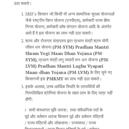
उठा सकते।
SMF's किसान जो किसी भी अन्य सामाजिक सुरक्षा योजनाओं
जैसे राष्ट्रीय पेंशन योजना (एनपीएस), कर्मचारी राज्य बीमा
निगम योजना, कर्मचारी कोष संगठन योजना आदि के अंतर्गत
आते हैं वे इस योजना का लाभ नही उठा सकते।
श्रम और रोजगार मंत्रालय द्वारा प्रधान मंत्री श्रम योगी
जीवन धन योजना
(PM-SYM) Pradhan Mantri
Shram Yogi Maan Dhan Yojana (PM-
SYM)
, प्रधान मंत्री लगु व्यपारी मन-धन योजना
(PM-
LVM) Pradhan Mantri Laghu Vyapari
Maan-dhan Yojana (PM-LVM)
के लिए चुने गए
किसानभी इस
PMKMY
का लाभ नही उठा सकते।
इसके अलावा, उच्च आर्थिक स्थिति के लाभार्थियों की
निम्नलिखित श्रेणियां योजना के तहत लाभ के लिए पात्र नहीं
होंगी:
सभी संस्थागत भूमि धारक; तथा संवैधानिक पदों के
पूर्व और वर्तमान धारक किसान पूर्व और वर्तमान मंत्रियों
/ राज्य मंत्रियों और लोकसभा / राज्यसभा / राज्य