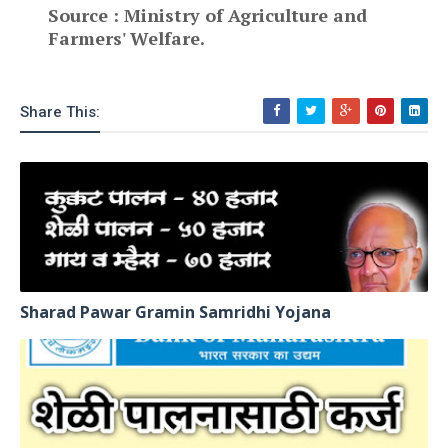
Source : Ministry of Agriculture and
Farmers' Welfare.
Share This:
Sharad Pawar Gramin Samridhi Yojana