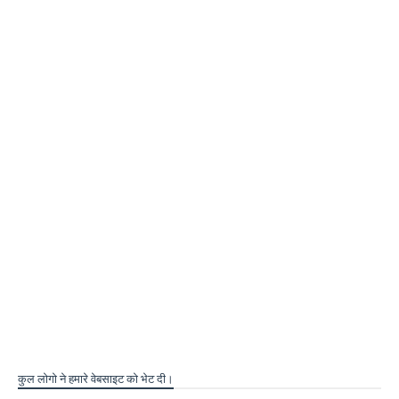
कुल लोगो ने हमारे वेबसाइट को भेट दी।