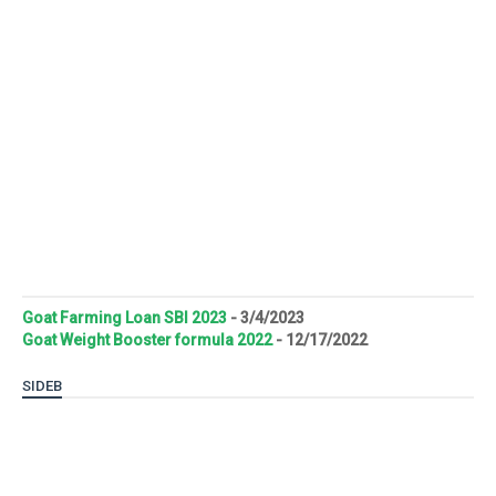
Goat Farming Loan SBI 2023
- 3/4/2023
Goat Weight Booster formula 2022
- 12/17/2022
SIDEB