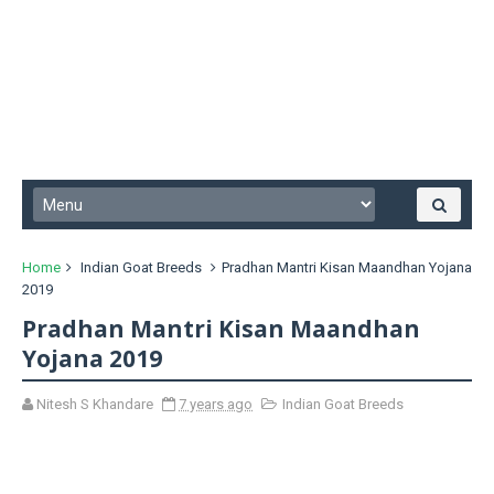
Home
Indian Goat Breeds
Pradhan Mantri Kisan Maandhan Yojana
2019
Pradhan Mantri Kisan Maandhan
Yojana 2019
Nitesh S Khandare
7 years ago
Indian Goat Breeds