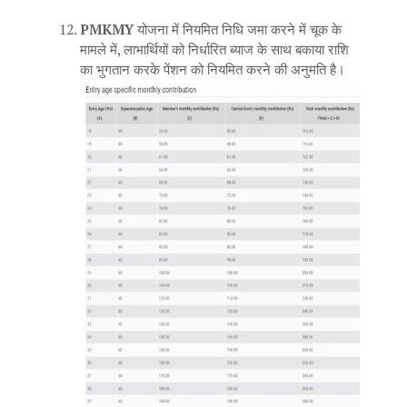
PMKMY
योजना में नियमित निधि जमा करने में चूक के
मामले में, लाभार्थियों को निर्धारित ब्याज के साथ बकाया राशि
का भुगतान करके पेंशन को नियमित करने की अनुमति है।