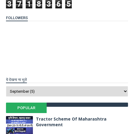
3
7
1
8
3
6
5
FOLLOWERS
ये देखना ना भूले
POPULAR
Tractor Scheme Of Maharashtra
Government