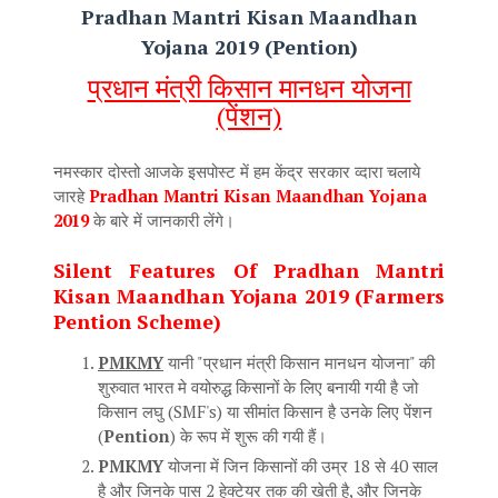
Pradhan Mantri Kisan Maandhan
Yojana 2019 (Pention)
प्रधान मंत्री किसान मानधन योजना
(पेंशन)
नमस्कार दोस्तो आजके इसपोस्ट में हम केंद्र सरकार व्दारा चलाये
जारहे
Pradhan Mantri Kisan Maandhan Yojana
2019
के बारे में जानकारी लेंगे।
Silent Features Of Pradhan Mantri
Kisan Maandhan Yojana 2019 (Farmers
Pention Scheme)
PMKMY
यानी "प्रधान मंत्री किसान मानधन योजना" की
शुरुवात भारत मे वयोरुद्ध किसानों के लिए बनायी गयी है जो
किसान लघु (SMF's) या सीमांत किसान है उनके लिए पेंशन
(
Pention
) के रूप में शुरू की गयी हैं।
PMKMY
योजना में जिन किसानों की उम्र 18 से 40 साल
है और जिनके पास 2 हेक्टेयर तक की खेती है, और जिनके