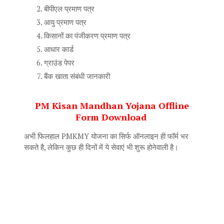
बीपीएल प्रमाण पत्र
आयु प्रमाण पत्र
किसानों का पंजीकरण प्रमाण पत्र
आधार कार्ड
ग्राउंड पेपर
बैंक खाता संबंधी जानकारी
PM Kisan Mandhan Yojana Offline
Form Download
अभी फिलहाल PMKMY योजना का सिर्फ ऑनलाइन ही फॉर्म भर
सकते है, लेकिन कुछ ही दिनों में ये सेवाएं भी शुरू होनेवाली है।