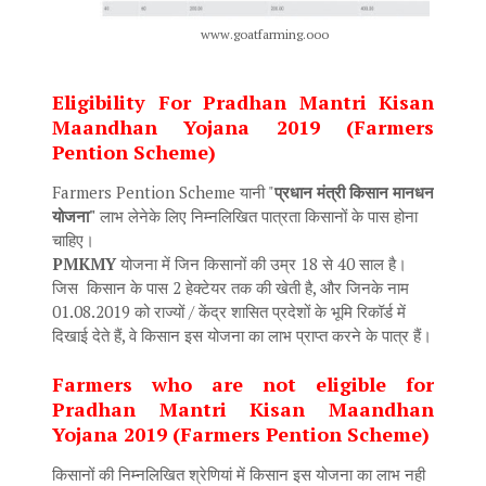
www.goatfarming.ooo
Eligibility For Pradhan Mantri Kisan
Maandhan Yojana 2019 (Farmers
Pention Scheme)
Farmers Pention Scheme यानी "
प्रधान मंत्री किसान मानधन
योजना"
लाभ लेनेके लिए निम्नलिखित पात्रता किसानों के पास होना
चाहिए।
PMKMY
योजना में जिन किसानों की उम्र 18 से 40 साल है।
जिस किसान के पास 2 हेक्टेयर तक की खेती है, और जिनके नाम
01.08.2019 को राज्यों / केंद्र शासित प्रदेशों के भूमि रिकॉर्ड में
दिखाई देते हैं, वे किसान इस योजना का लाभ प्राप्त करने के पात्र हैं।
Farmers who are not eligible for
Pradhan Mantri Kisan Maandhan
Yojana 2019 (Farmers Pention Scheme)
किसानों की निम्नलिखित श्रेणियां में किसान इस योजना का लाभ नही