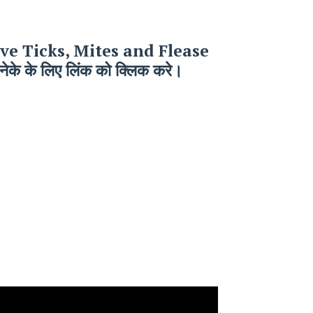
ve Ticks, Mites and Flease
के के लिए लिंक को क्लिक करे।