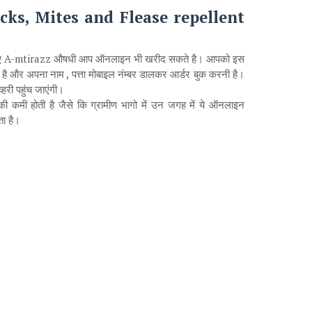
icks, Mites and Flease repellent
लिए A-mtirazz औषधी आप ऑनलाइन भी खरीद सकते है। आपको इस
है और अपना नाम , पत्ता मोबाइल नंम्बर डालकर आर्डर बुक करनी है।
हरी पहुंच जाएंगी।
की कमी होती है जैसे कि ग्रामीण भागो में उन जगह में ये ऑनलाइन
ा है।