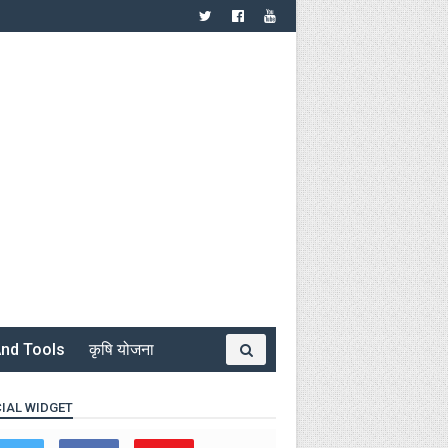
nd Tools
कृषि योजना
IAL WIDGET