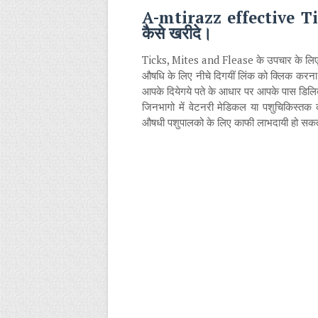
A-mtirazz effective T
कैसे खरीदे।
Ticks, Mites and Flease के उपचार के 
औषधि के लिए नीचे दिगयीं लिंक को क्लिक करना 
आपके दियेगये पते के आधार पर आपके पास डिलिव्
जिनभागो में वेटनरी मेडिकल या पशुचिकिस्तक 
औषधी पशुपालको के लिए काफी लाभदायी हो सकत