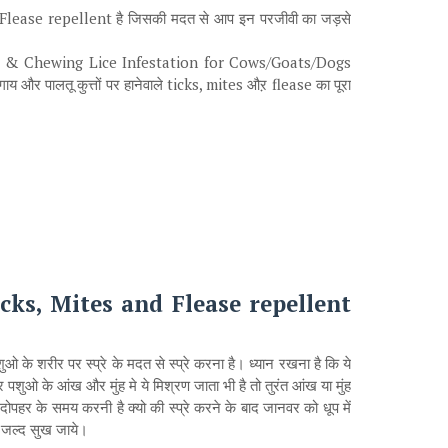
Flease repellent है जिसकी मदत से आप इन परजीवी का जड़से
cks & Chewing Lice Infestation for Cows/Goats/Dogs
और पालतू कुत्तों पर हानेवाले ticks, mites औऱ flease का पूरा
icks, Mites and Flease repellent
 के शरीर पर स्प्रे के मदत से स्प्रे करना है। ध्यान रखना है कि ये
 पशुओ के आंख और मुंह मे ये मिश्रण जाता भी है तो तुरंत आंख या मुंह
ोपहर के समय करनी है क्यो की स्प्रे करने के बाद जानवर को धूप में
े जल्द सुख जाये।