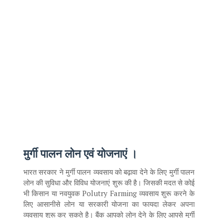
मुर्गी पालन लोन एवं योजनाएं
।
भारत सरकार ने मुर्गी पालन व्यवसाय को बढ़ावा देने के लिए मुर्गी पालन
लोन की सुविधा और विविध योजनाएं शुरू की है। जिसकी मदत से कोई
भी किसान या नवयुवक Polutry Farming व्यवसाय शुरू करने के
लिए आसानीसे लोन या सरकारी योजना का फायदा लेकर अपना
व्यवसाय शुरू कर सकते है। बैंक आपको लोन देने के लिए आपसे मुर्गी