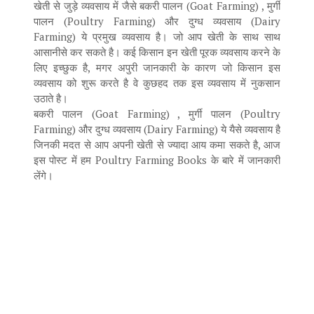
खेती से जुड़े व्यवसाय में जैसे बकरी पालन (Goat Farming) , मुर्गी
पालन (Poultry Farming) और दुग्ध व्यवसाय (Dairy
Farming) ये प्रमुख व्यवसाय है। जो आप खेती के साथ साथ
आसानीसे कर सकते है। कई किसान इन खेती पूरक व्यवसाय करने के
लिए इच्छुक है, मगर अपुरी जानकारी के कारण जो किसान इस
व्यवसाय को शुरू करते है वे कुछहद तक इस व्यवसाय में नुकसान
उठाते है।
बकरी पालन (Goat Farming) , मुर्गी पालन (Poultry
Farming) और दुग्ध व्यवसाय (Dairy Farming) ये यैसे व्यवसाय है
जिनकी मदत से आप अपनी खेती से ज्यादा आय कमा सकते है, आज
इस पोस्ट में हम Poultry Farming Books के बारे में जानकारी
लेंगे।