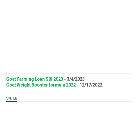
Goat Farming Loan SBI 2023
- 3/4/2023
Goat Weight Booster formula 2022
- 12/17/2022
SIDEB