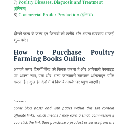
7)
Poultry Diseases, Diagnosis and Treatment
(इंग्लिश)
8)
Commercial Broiler Production (इंग्लिश)
दोस्तो जल्द से जल्द इन किताबो को खरीदे और अपना व्यवसाय आजही
शुरू करे।
How to Purchase Poultry
Farming Books Onlin
e
आपको ऊपर दिगयीं लिंक को क्लिक करना है और आनेवाली वेबसाइट
पर अपना नाम, पता और अन्य जानकारी डालकर ऑनलाइन पेमेंट
करना है। कुछ ही दिनों में ये किताबे आपके घर पहुंच जाएगी।
Disclosure
Some blog posts and web pages within this site contain
affiliate links, which means I may earn a small commission if
you click the link then purchase a product or service from the