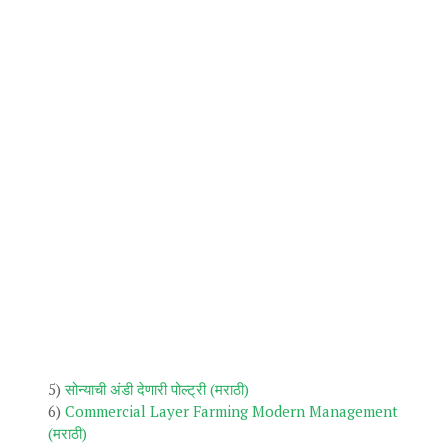
5)
सोन्याची अंडी देणारी पोल्ट्री (मराठी)
6)
Commercial Layer Farming Modern Management
(मराठी)