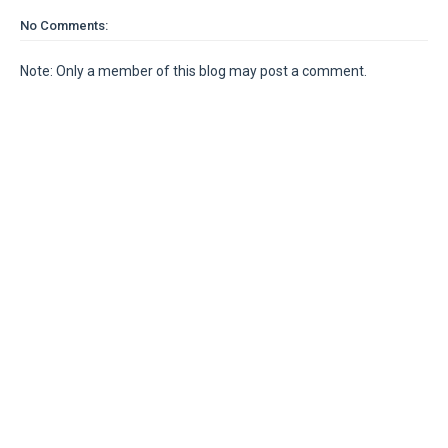
No Comments:
Note: Only a member of this blog may post a comment.