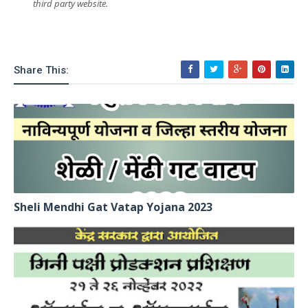
third party website.
Share This:
Sheli Mendhi Gat Vatap Yojana 2023