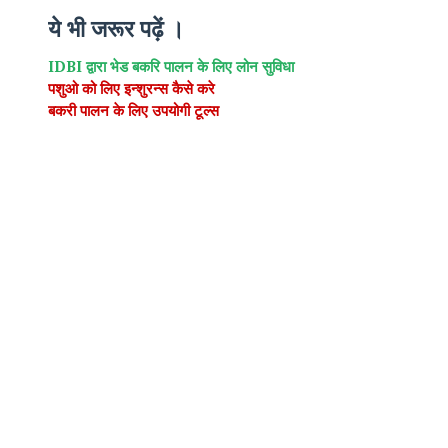
ये भी जरूर पढ़ें ।
IDBI द्वारा भेड बकरि पालन के लिए लोन सुविधा
पशुओ को लिए इन्शुरन्स कैसे करे
बकरी पालन के लिए उपयोगी टूल्स