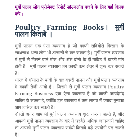
मुर्गी पालन लोन प्रोजेक्ट रिपोर्ट डॉउनलोड करने के लिए यहाँ क्लिक
करे
।
Poultry Farming Books। मुर्गी
पालन किताबे
।
मुर्गी पालन एक ऐसा व्यवसाय है जो काफी सदियोसे किसान के
साथसाथ अन्य लोग भी आसानी से कर सकता है। मुर्गी पालन व्यवसाय
में मुर्गी से मिलने वाले मांस और अंडे दोनो के ही मार्केट में काफी मांग
होती है। मुर्गी पालन व्यवसाय हम काफी कम क्षेत्र में शुरू कर सकते
है।
भारत मे गोमांस के बन्दी के बात बकरी पालन और मुर्गी पालन व्यवसाय
में काफी तेजी आयी है। जिसमे से मुर्गी पालन व्यवसाय Poultry
Farming Business एक ऐसा व्यवसाय है जो काफी फायदेमंद
साबित हो सकता है, क्योंकि इस व्यवसाय में कम लागत में ज्यादा मुनाफा
आप हासिल कर सकते है।
दोस्तो अगर आप भी मुर्गी पालन व्यवसाय शुरू करना चाहते है, और
आपको मुर्गी पालन व्यवसाय के बारे में घरबैठे अधिक जानकारी चाहिए
तो आपको मुर्गी पालन व्यवसाय सबंधी किताबे बड़े उपयोगी पड़ सकते
है।