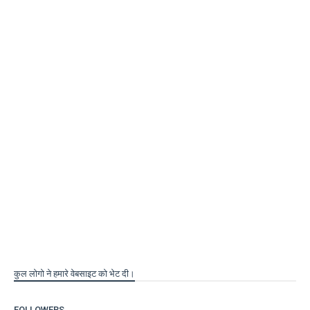
कुल लोगो ने हमारे वेबसाइट को भेट दी।
FOLLOWERS