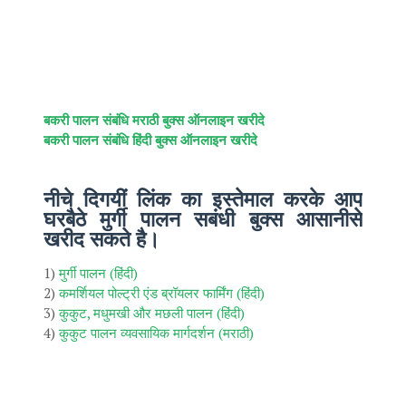
बकरी पालन संबंधि मराठी बुक्स ऑनलाइन खरीदे
बकरी पालन संबंधि हिंदी बुक्स ऑनलाइन खरीदे
नीचे दिगयीं लिंक का इस्तेमाल करके आप
घरबैठे मुर्गी पालन सबंधी बुक्स आसानीसे
खरीद सकते है
।
1)
मुर्गी पालन (हिंदी)
2)
कमर्शियल पोल्ट्री एंड ब्रॉयलर फार्मिंग (हिंदी)
3)
कुकुट, मधुमखी और मछली पालन (हिंदी)
4)
कुकुट पालन व्यवसायिक मार्गदर्शन (मराठी)