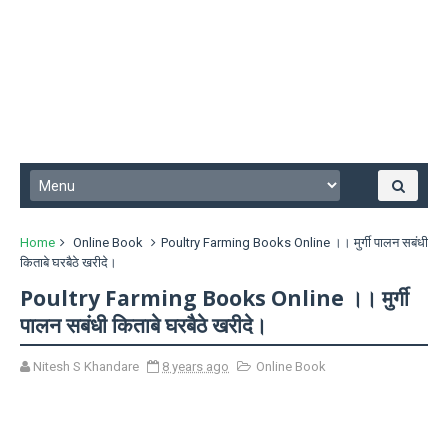
Home
Online Book
Poultry Farming Books Online ।। मुर्गी पालन सबंधी
किताबे घरबैठे खरीदे।
Poultry Farming Books Online ।। मुर्गी
पालन सबंधी किताबे घरबैठे खरीदे।
Nitesh S Khandare
8 years ago
Online Book