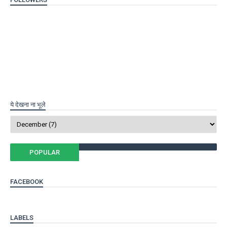
ये देखना ना भूले
POPULAR
FACEBOOK
LABELS