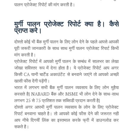
पालन प्रोजेक्ट रिपोर्ट की मांग करती है।
मुर्गी पालन प्रोजेक्ट रिपोर्ट क्या है। कैसे
प्राप्त करे
।
दोस्तो कोई भी बैंक मुर्गी पालन के लिए लोन देने के पहले आपसे आपकी
पूरी जरूरी जानकारी के साथ साथ मुर्गी पालन प्रोजेक्ट रिपार्ट किभी
मांग करती है।
प्रोजेक्ट रिपोर्ट में आपको मुर्गी पालन के सम्बंध में सालभर का लेखा
जोखा सविस्तर रूप में देना होता है। ये प्रोजेक्ट रिपोर्ट आप अगर
किसी CA यानी चार्टेड अकाउंटेंट से बनवाने जाएंगे तो आपको अच्छी
खासी फीस देंगी पड़ेंगी।
भारत में लगभग सभी बैंक मुर्गी पालन व्यवसाय के लिए लोन मुहैया
करवाते है| NABARD बैंक और MSME भी लोन देने के साथ-साथ
लगभग 25 से 75 प्रतिशत तक सब्सिडी प्रदान करती है|
दोस्तो अगर आपभी मुर्गी पालन व्यवसाय के लोन के लिए प्रोजेक्ट
रिपार्ट बनवाना चाहते है। तो आपको कोई फीस देने की जरूरत नही
आप नीचे दिगयीं लिंक का इस्तमाल करके फ्री में डाउनलोड कर
सकते है।