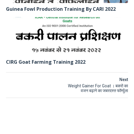
Guinea Fowl Production Training By CARI 2022
CIRG Goat Farming Training 2022
Next
Weight Gainer For Goat । बकरो का
वजन बढ़ाने का जबरदस्त फॉर्म्युला