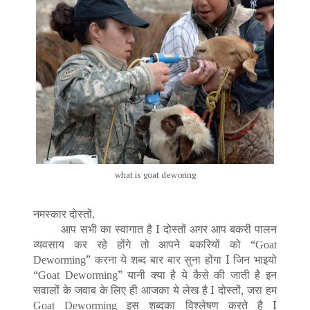
what is goat deworing
नमस्कार दोस्तों
,
आप सभी का स्वागात है I दोस्तों अगर आप बकरी पालन
व्यवसाय कर रहे होंगे तो आपने बकरियों को “
Goat
” करना ये शब्द बार बार सुना होंगा I जिन भाइयो
Deworming
“
” यानी क्या है ये कैसे की जाती है इन
Goat Deworming
सवालों के जवाब के लिए ही आजका ये लेख है I दोस्तों, जरा हम
इस शब्दका विश्लेषण करते है I
Goat Deworming