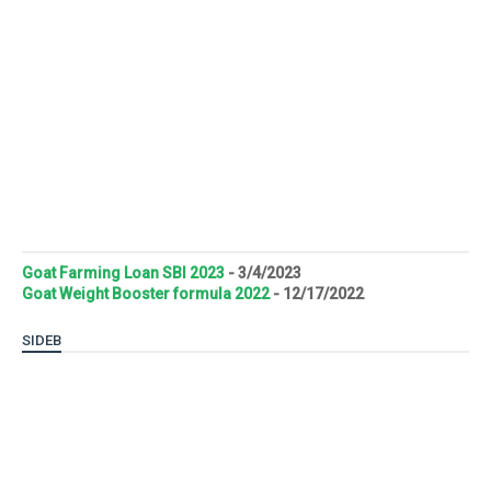
Goat Farming Loan SBI 2023
- 3/4/2023
Goat Weight Booster formula 2022
- 12/17/2022
SIDEB