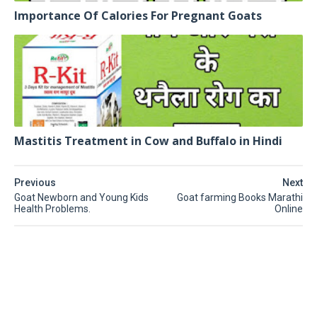
Importance Of Calories For Pregnant Goats
Mastitis Treatment in Cow and Buffalo in Hindi
Previous
Next
Goat Newborn and Young Kids
Goat farming Books Marathi
Health Problems.
Online