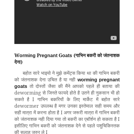
W
P
G
(गाभिन बकरी को जंतनाशक
orming
regnant
oats
देना)
बहोत सारे भाइयो ने मुझे कमेंट्स किया था की गाभिन बकरी
को जंतनाशक देना उचित है या नही
worming pregnant
तो दोस्तों जैसा की मैंने आपको पहले ही बताया की
goats
deworming से जिनते फायदे होते है उतने ही नुकसान भी हो
सकते है I गाभिन बकरियों के लिए मार्केट में बहोत सारे
dewormer उपलब्ध है मगर उनका इस्तेमाल सही समय और
सही मात्रा में करना होता है I अगर जरूरी मात्रा में गाभिन बकरी
को जंतनाशक नही दिया गया तो बकरी का एबॉर्शन हो सकता है I
इसीलिए गाभिन बकरी को जंतनाशक देने से पहले पशुचिकिस्तक
की सलाह जरुर ले I