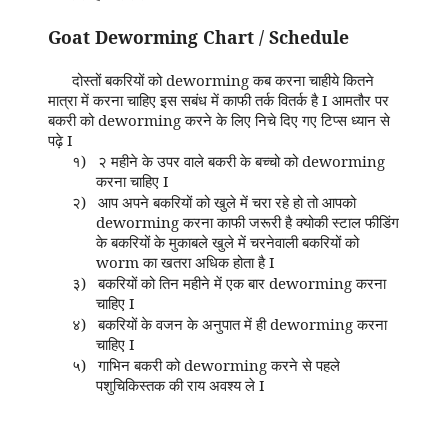
Goat Deworming Chart / Schedule
दोस्तों बकरियों को deworming कब करना चाहीये कितने
मात्रा में करना चाहिए इस सबंध में काफी तर्क वितर्क है I आमतौर पर
बकरी को deworming करने के लिए निचे दिए गए टिप्स ध्यान से
पढ़े I
१)
२ महीने के उपर वाले बकरी के बच्चो को deworming
करना चाहिए I
२)
आप अपने बकरियों को खुले में चरा रहे हो तो आपको
deworming करना काफी जरूरी है क्योकी स्टाल फीडिंग
के बकरियों के मुकाबले खुले में चरनेवाली बकरियों को
worm का खतरा अधिक होता है I
३)
बकरियों को तिन महीने में एक बार deworming करना
चाहिए I
४)
बकरियों के वजन के अनुपात में ही deworming करना
चाहिए I
५)
गाभिन बकरी को deworming करने से पहले
पशुचिकिस्तक की राय अवश्य ले I