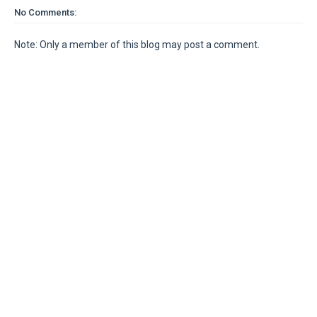
No Comments:
Note: Only a member of this blog may post a comment.