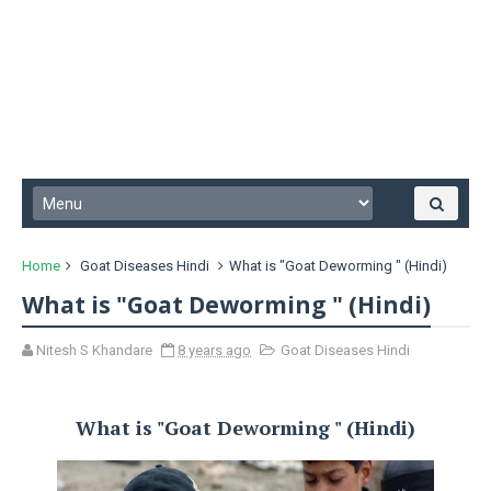
Home
Goat Diseases Hindi
What is "Goat Deworming " (Hindi)
What is "Goat Deworming " (Hindi)
Nitesh S Khandare
8 years ago
Goat Diseases Hindi
What is "Goat Deworming " (Hindi)