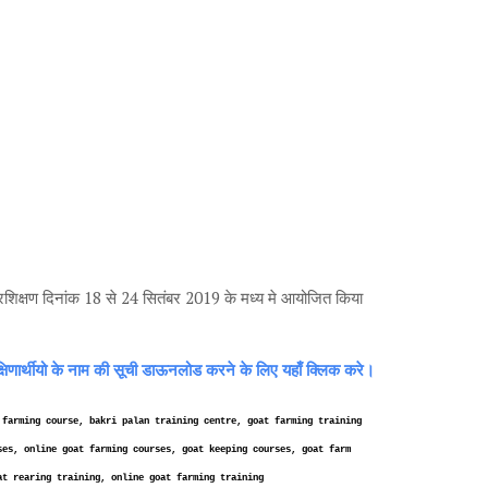
रशिक्षण दिनांक 18 से 24 सितंबर 2019 के मध्य मे आयोजित किया
्षिणार्थीयो के नाम की सूची डाऊनलोड करने के लिए यहाँ क्लिक करे।
 farming course, bakri palan training centre, goat farming training
ses, online goat farming courses, goat keeping courses, goat farm
at rearing training, online goat farming training