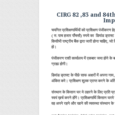
CIRG 82 ,83 and 84t
Imp
चयनित प्रशिक्षणार्थियों को प्रशिक्षण पंजीकरण हे
( रु. पाच हजार पाँचसौ) रुपये का डिमांड ड्राफ्
किसीभी राष्ट्रीय बैंक द्वारा जारी होना चाहिए
हो।
पंजीकरण राशी कार्यालय में एकबार जमा होने के ब
ग्राह्य होगी।
डिमांड ड्राफ्ट के पीछे साफ अक्षरों में अपना 
अंकित करे। प्रशिक्षण शुल्क प्राप्त करने के अ
संस्थान के किसान घर मे ठहरने के लिए प्रति प्
स्वयं ख़र्च करने होंगे। प्रशिक्षणार्थि किसान घरमे
वह अपने रहने और खाने की व्यवस्था संस्थान क