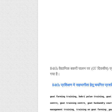
84th वैद्यानिक बकरी पालन पर (07 दिवसीय) प्
गया है।
84th प्रशिक्षण मे सहभागीता हेतू चयनित प्रशक
goat farming training, bakri palan training, goat
centre, goat training centre, goat husbandry cour
management training, training on goat farming ,go