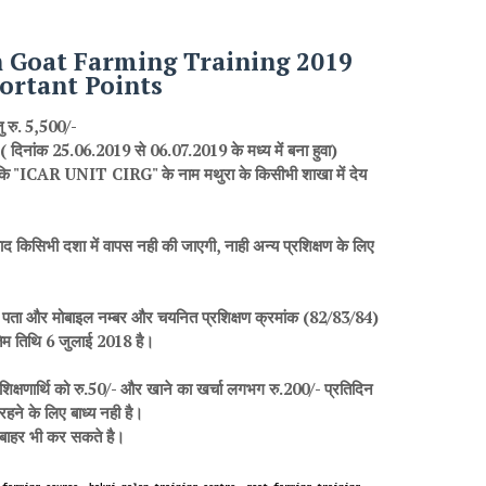
h Goat Farming Training 2019
ortant Points
तु रु. 5,500/-
ट ( दिनांक 25.06.2019 से 06.07.2019 के मध्य में बना हुवा)
, जो कि "ICAR UNIT CIRG" के नाम मथुरा के किसीभी शाखा में देय
ाद किसिभी दशा में वापस नही की जाएगी, नाही अन्य प्रशिक्षण के लिए
नाम, पता और मोबाइल नम्बर और चयनित प्रशिक्षण क्रमांक (82/83/84)
ंतिम तिथि 6 जुलाई 2018 है।
रशिक्षणार्थि को रु.50/- और खाने का खर्चा लगभग रु.200/- प्रतिदिन
 रहने के लिए बाध्य नही है।
े बाहर भी कर सकते है।