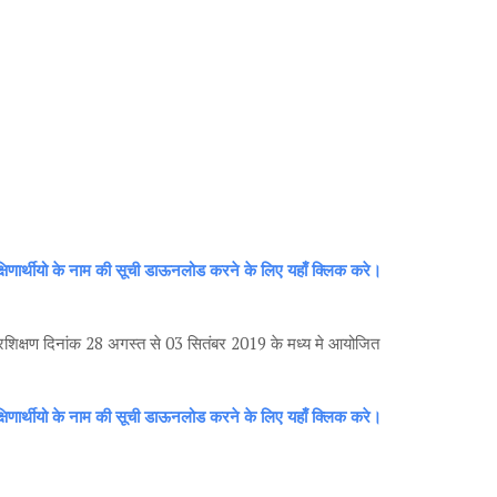
्षिणार्थीयो के नाम की सूची डाऊनलोड करने के लिए यहाँ क्लिक करे।
रशिक्षण दिनांक 28 अगस्त से 03 सितंबर 2019 के मध्य मे आयोजित
्षिणार्थीयो के नाम की सूची डाऊनलोड करने के लिए यहाँ क्लिक करे।