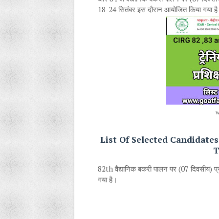
18-24 सितंबर इस दौरान आयोजित किया गया ह
w
List Of Selected Candidate
T
82th वैद्यानिक बकरी पालन पर (07 दिवसीय) प्
गया है।