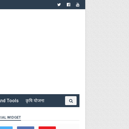
nd Tools
कृषि योजना
IAL WIDGET