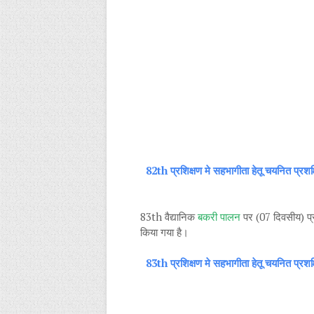
82th प्रशिक्षण मे सहभागीता हेतू चयनित प्रशक
83th वैद्यानिक
बकरी पालन
पर (07 दिवसीय) प्
किया गया है।
83th प्रशिक्षण मे सहभागीता हेतू चयनित प्रशक