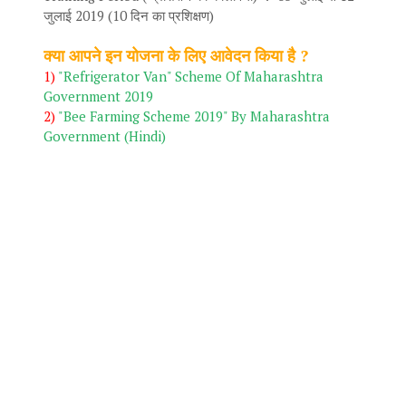
जुलाई 2019 (10 दिन का प्रशिक्षण)
क्या आपने इन योजना के लिए आवेदन किया है ?
1)
"Refrigerator Van" Scheme Of Maharashtra
Government 2019
2)
"Bee Farming Scheme 2019" By Maharashtra
Government (Hindi)