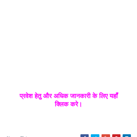
प्रवेश हेतु और अधिक जानकारी के लिए यहाँ
क्लिक करे।