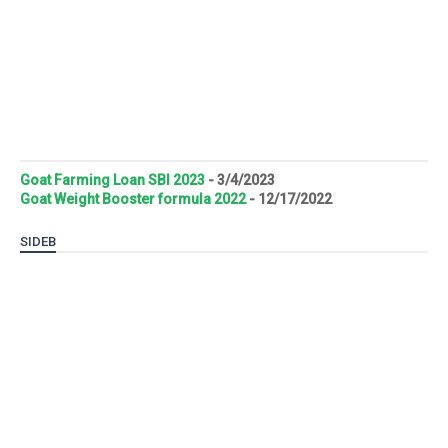
Goat Farming Loan SBI 2023
- 3/4/2023
Goat Weight Booster formula 2022
- 12/17/2022
SIDEB