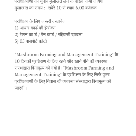
प्रशिक्षणार्थी का चुनाव मुलाखत लेने के बादही किया जायेगा।
मुलाखात का समय :- सबेरे 10 से श्याम 6.00 बजेतक
प्रशिक्षण के लिए जरूरी दस्तावेज
1) आधार कार्ड की झेरोक्स
2) रेशन का र्ड / पैन कार्ड / रहिवासी दाखला
3) 05 पासपोर्ट फ़ोटो
"Mashroom Farming and Management Training" के
10 दिनकी प्रशिक्षण के लिए रहने और खाने पीने की व्यवस्था
संस्थाद्वारा विनामूल्य की गयीं है।"Mashroom Farming and
Management Training" के प्रशिक्षण के लिए सिर्फ पुरुष
प्रशिक्षणार्थी के लिए निवास की व्यवस्था संस्थाद्वारा विनामूल्य की
जाएगी।