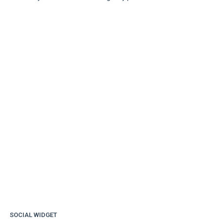
SOCIAL WIDGET