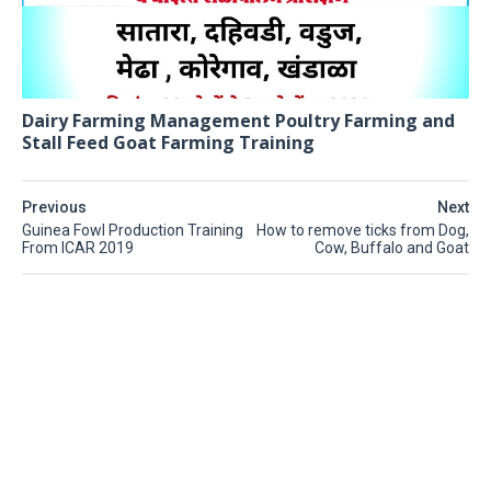
Dairy Farming Management Poultry Farming and
Stall Feed Goat Farming Training
Previous
Next
Guinea Fowl Production Training
How to remove ticks from Dog,
From ICAR 2019
Cow, Buffalo and Goat