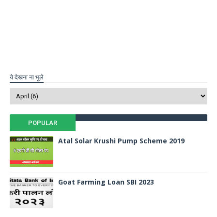
ये देखना ना भूले
POPULAR
Atal Solar Krushi Pump Scheme 2019
Goat Farming Loan SBI 2023