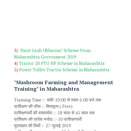
3)
"Harit Gruh Ubharnai" Scheme From
Maharashtra Government 2019
4)
Tractor 20 PTO HP Scheme in Maharashtra
5)
Power Triller Tractor Scheme in Maharashtra
"Mashroom Farming and Management
Training" in Maharashtra
Training Time :- सबेरे 10:00 से श्याम 6:00 बजे तक
प्रशिक्षण की फीस :- विमामूल्य ( Free)
प्रशिक्षणार्थी की वयमार्यादा :- 18 साल से 45 साल तक
प्रशिक्षण की प्रवेश मर्यादा :- 10 प्रशिक्षणार्थी
मुलाखात की तिथी :- 27 जुलाई 2019