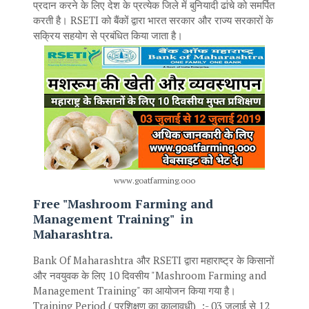
प्रदान करने के लिए देश के प्रत्येक जिले में बुनियादी ढांचे को समर्पित
करती है। RSETI को बैंकों द्वारा भारत सरकार और राज्य सरकारों के
सक्रिय सहयोग से प्रबंधित किया जाता है।
www.goatfarming.ooo
F
ree "Mashroom Farming and
Management Training" in
Maharashtra.
Bank Of Maharashtra और RSETI द्वारा महाराष्ट्र के किसानों
और नवयुवक के लिए 10 दिवसीय "Mashroom Farming and
Management Training" का आयोजन किया गया है।
Training Period ( प्रशिक्षण का कालावधी) :- 03 जुलाई से 12