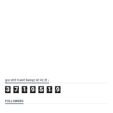
कुल लोगो ने हमारे वेबसाइट को भेट दी।
3
7
1
9
5
1
9
FOLLOWERS