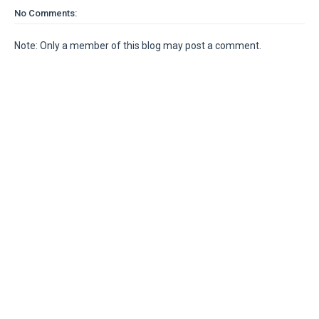
No Comments:
Note: Only a member of this blog may post a comment.