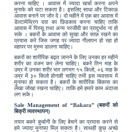
करना चाहिए । आवास में ज्यादा खर्चा करना अपने
मुनाफे को घटा सकता है। इसलिए साधा और टिकाऊ
आवास बनाने पर जोर दे। दो महीने में एक बार आवास में
डेल्टामेथ्रिन दवा का छिडकाव करना चाहिए ताकि
आवास में पिस्सू तथा अन्य परजीवी का प्रादुर्भाव ना हो
सके । बकरों के आवास को सुखा और साफ़ रखने का
प्रयास करे जिस जगह पर ज्यादा गीलापन हो रहा हो
वहापर पर मुरुम डालना चाहिए।
बकरों का शारीरिक बढ़त जानने के लिए उनका हर महीने
शरीर का वजन कर लेना चाहिए। बकरे तिन माह के
उम्र में उनका शरीर भार लगभग १५ किलो, ०६ माह के
उम्र में ३० किलो होनाही चाहिए तभी इस व्यवसाय में
मुनाफा हो सकता है। बकरों के शारीरिक बिकास का
लेखा जोखा रखना चाहिए। ताकि हमे हमारे काम अंदाजा
लग सके।
Sale Management of “Bakara” (बकरों को
बिक्री व्यवस्थापन)
तयार बकरे कुर्बानी के लिए बेचने का प्रयास करने से
हमे ज्यादा मुनाफा मिल सकता है। साथही कुछ अच्छे