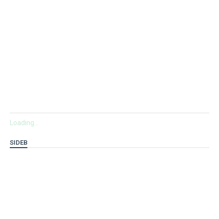
Loading...
SIDEB