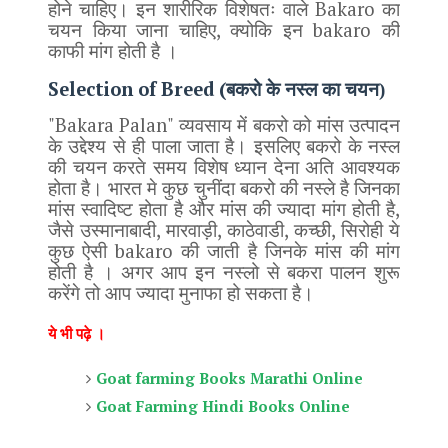
Bakaro
होने चाहिए। इन शारीरिक विशेषतः वाले
का
,
bakaro
चयन किया जाना चाहिए
क्योकि इन
की
काफी मांग होती है ।
Selection of Breed (
बकरो के नस्ल का चयन)
"Bakara Palan"
व्यवसाय में बकरो को मांस उत्पादन
के उद्देश्य से ही पाला जाता है। इसलिए बकरो के नस्ल
की चयन करते समय विशेष ध्यान देना अति आवश्यक
होता है। भारत मे कुछ चुनींदा बकरो की नस्ले है जिनका
,
मांस स्वादिष्ट होता है और मांस की ज्यादा मांग होती है
,
,
,
,
जैसे उस्मानाबादी
मारवाड़ी
काठेवाडी
कच्छी
सिरोही ये
bakaro
कुछ ऐसी
की जाती है जिनके मांस की मांग
होती है । अगर आप इन नस्लो से बकरा पालन शुरू
करेंगे तो आप ज्यादा मुनाफा हो सकता है।
ये भी पढ़े ।
Goat farming Books Marathi Online
Goat Farming Hindi Books Online