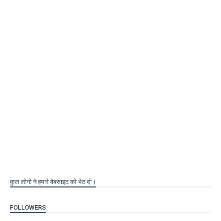
कुल लोगो ने हमारे वेबसाइट को भेट दी।
FOLLOWERS