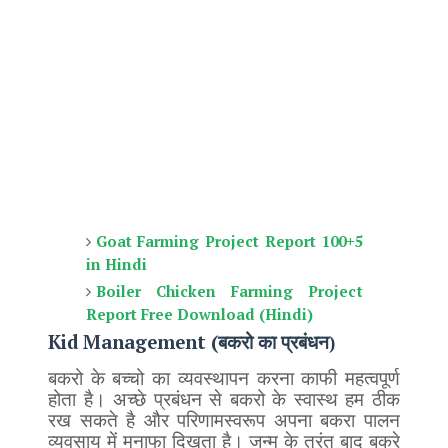
Goat Farming Project Report 100+5
in Hindi
Boiler Chicken Farming Project
Report Free Download (Hindi)
Kid Management (
बकरो का प्रबंधन)
बकरो के बच्चो का व्यवस्थापन करना काफी महत्वपूर्ण
होता है। अच्छे प्रबंधन से बकरो के स्वास्थ हम ठीक
रख सकते है और परिणामस्वरूप अपना बकरा पालन
व्यवसाय में मुनाफा दिखता है। जन्म के तुरंत बाद बकरे