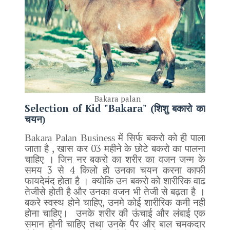
Bakara palan
Selection of Kid "Bakara" (
शिशु बकारो का
चयन)
Bakara Palan Business में सिर्फ बकरो को ही पाला
,
03
जाता है
खास कर
महीने के छोटे बकरो का पालना
चाहिए । जिन नर बकरो का शरीर का वजन जन्म के
3
4
समय
से
किलो हो उनका चयन करना काफी
फायदेमंद होता है । क्योकि उन बकरो को शारीरिक वाढ
तेजीसे होती है और उनका वजन भी तेजी से बढ़ता है ।
,
बकरे स्वस्थ होने चाहिए
उनमे कोई शारीरिक कमी नही
होना चाहिए।
उनके शरीर की ऊंचाई और लंबाई एक
समान होनी चाहिए तथा उनके पैर और बाल चमकदार