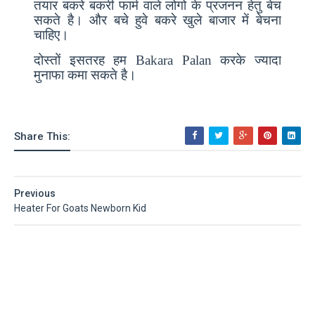
तयार बकरे बकरी फार्म वाले लोगो के प्रजनन हेतु बेच
सकते है। और बचे हुवे बकरे खुले बाजार में बेचना
चाहिए।
दोस्तों इसतरह हम Bakara Palan करके ज्यादा
मुनाफा कमा सकते है।
Share This:
Previous
Heater For Goats Newborn Kid