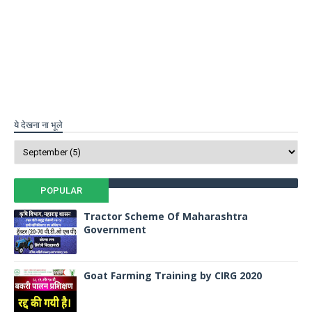
ये देखना ना भूले
POPULAR
Tractor Scheme Of Maharashtra
Government
Goat Farming Training by CIRG 2020