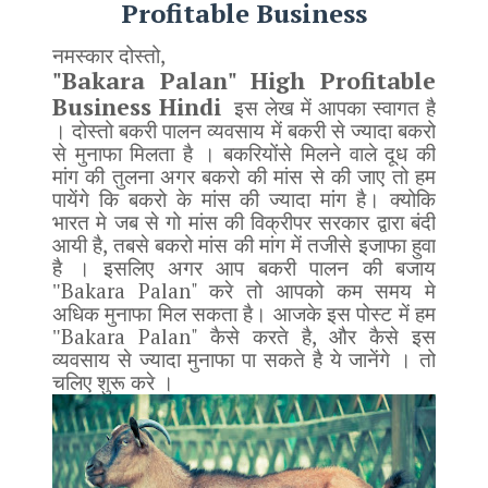
Profitable Business
,
नमस्कार दोस्तो
"Bakara Palan" High Profitable
Business Hindi
इस लेख में आपका स्वागत है
। दोस्तो बकरी पालन व्यवसाय में बकरी से ज्यादा बकरो
से मुनाफा मिलता है । बकरियोंसे मिलने वाले दूध की
मांग की तुलना अगर बकरो की मांस से की जाए तो हम
पायेंगे कि बकरो के मांस की ज्यादा मांग है। क्योकि
भारत मे जब से गो मांस की विक्रीपर सरकार द्वारा बंदी
,
आयी है
तबसे बकरो मांस की मांग में तजीसे इजाफा हुवा
है । इसलिए अगर आप बकरी पालन की बजाय
Bakara Palan"
"
करे तो आपको कम समय मे
अधिक मुनाफा मिल सकता है। आजके इस पोस्ट में हम
Bakara Palan"
,
"
कैसे करते है
और कैसे इस
व्यवसाय से ज्यादा मुनाफा पा सकते है ये जानेंगे । तो
चलिए शुरू करे ।